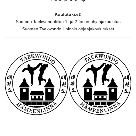
Koulutukset:
Suomen Taekwondoliiton 1- ja 2-tason ohjaajakoulutus
Suomen Taekwondo Unionin ohjaajakoulutukset